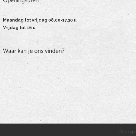
Openingsuren
Openingsuren
Maandag tot vrijdag 08.00-17.30 u
Vrijdag tot 16 u
Waar kan je ons vinden?
Develop