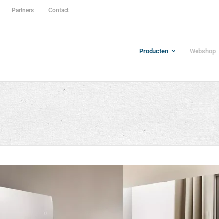
Partners
Contact
Producten
Webshop