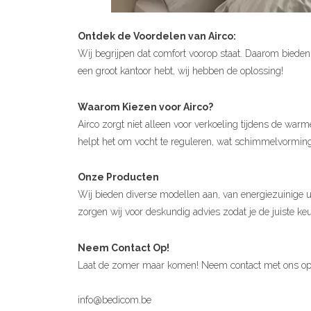
Ontdek de Voordelen van Airco:
Wij begrijpen dat comfort voorop staat. Daarom bieden 
een groot kantoor hebt, wij hebben de oplossing!
Waarom Kiezen voor Airco?
Airco zorgt niet alleen voor verkoeling tijdens de war
helpt het om vocht te reguleren, wat schimmelvormin
Onze Producten
Wij bieden diverse modellen aan, van energiezuinige
zorgen wij voor deskundig advies zodat je de juiste ke
Neem Contact Op!
Laat de zomer maar komen! Neem contact met ons op v
info@bedicom.be