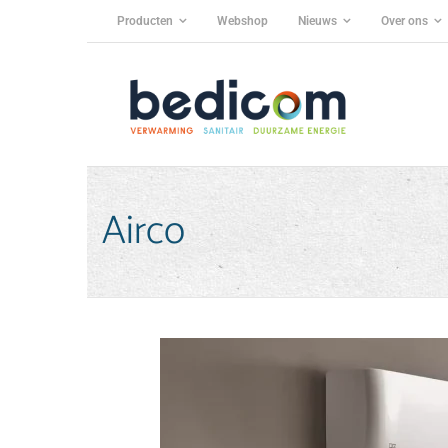
Producten
Webshop
Nieuws
Over ons
Airco