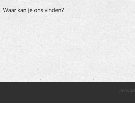
Waar kan je ons vinden?
Develop