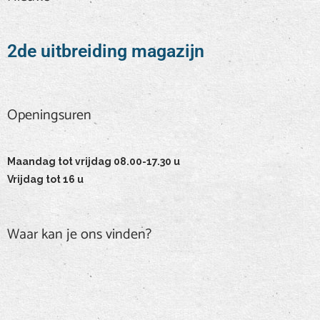
2de uitbreiding magazijn
Openingsuren
Openingsuren
Maandag tot vrijdag 08.00-17.30 u
Vrijdag tot 16 u
Waar kan je ons vinden?