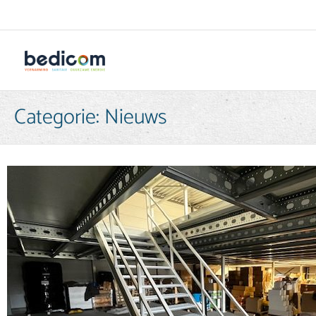
Categorie:
Nieuws