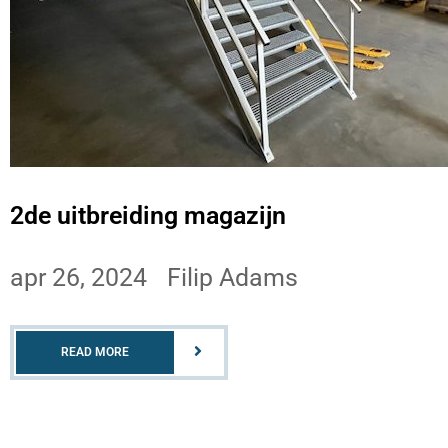
2de uitbreiding magazijn
apr 26, 2024
Filip Adams
READ MORE